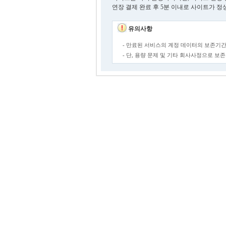
연장 결제 완료 후 5분 이내로 사이트가 정
유의사항
- 만료된 서비스의 계정 데이터의 보존기간
- 단, 용량 문제 및 기타 회사사정으로 