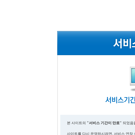
본 사이트의
"서비스 기간이 만료"
되었음을
사이트를 다시 운영하시려면, 서비스 연장 